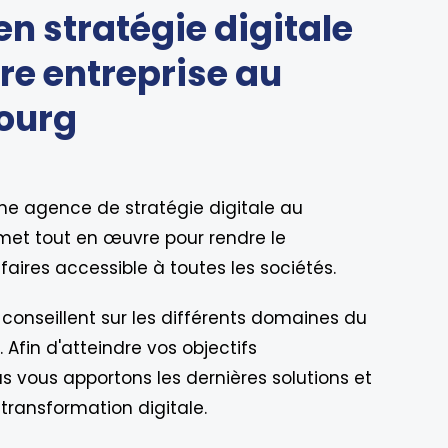
en stratégie digitale
re entreprise au
ourg
ne agence de stratégie digitale au
et tout en œuvre pour rendre le
aires accessible à toutes les sociétés.
conseillent sur les différents domaines du
. Afin d'atteindre vos objectifs
s vous apportons les dernières solutions et
 transformation digitale.