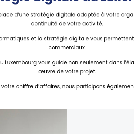
 place d’une stratégie digitale adaptée à votre organ
continuité de votre activité.
nformatiques et la stratégie digitale vous permettent
commerciaux.
au Luxembourg vous guide non seulement dans l’éla
œuvre de votre projet.
votre chiffre d’affaires, nous participons égaleme