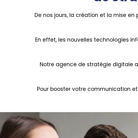
De nos jours, la création et la mise en
En effet, les nouvelles technologies i
Notre agence de stratégie digitale 
Pour booster votre communication et 