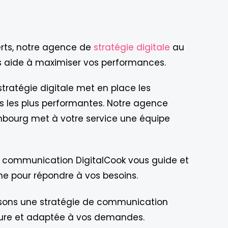
erts, notre agence de
stratégie digitale
au
 aide à maximiser vos performances.
tratégie digitale met en place les
es les plus performantes. Notre agence
mbourg met à votre service une équipe
 communication DigitalCook vous guide et
 pour répondre à vos besoins.
sons une stratégie de communication
sure et adaptée à vos demandes.