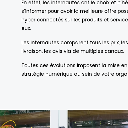
En effet, les internautes ont le choix et n’h
s’informer pour avoir la meilleure offre possi
hyper connectés sur les produits et service
eux.
Les internautes comparent tous les prix, le
livraison, les avis via de multiples canaux.
Toutes ces évolutions imposent la mise en
stratégie numérique au sein de votre organ