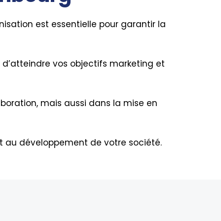
isation est essentielle pour garantir la
 d’atteindre vos objectifs marketing et
boration, mais aussi dans la mise en
nt au développement de votre société.