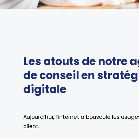
Les atouts de notre 
de conseil en stratég
digitale
Aujourd’hui, l’internet a bousculé les usages
client.