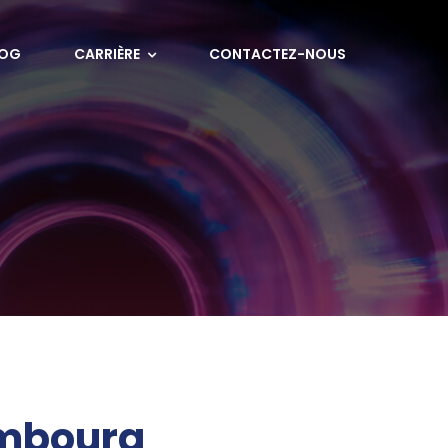
LOG
CARRIÈRE
CONTACTEZ-NOUS
embourg