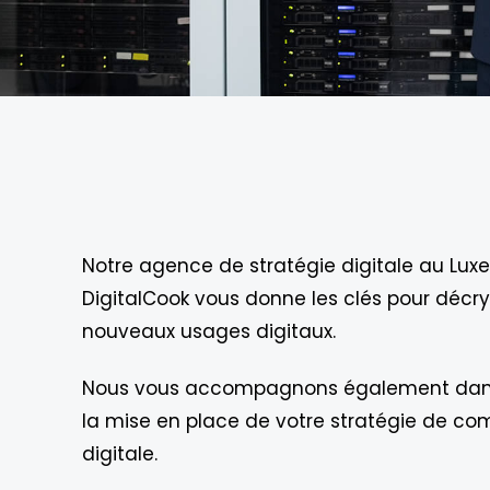
Notre agence de stratégie digitale au Lu
DigitalCook vous donne les clés pour décry
nouveaux usages digitaux.
Nous vous accompagnons également dans l
la mise en place de votre stratégie de c
digitale.