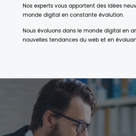
Nos experts vous apportent des idées neu
monde digital en constante évolution.
Nous évoluons dans le monde digital en an
nouvelles tendances du web et en évoluant