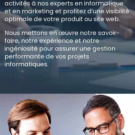
activités à nos experts en informatique
et en marketing et profitez d’une visibilité
optimale de votre produit ou site web.
Nous mettons en œuvre notre savoir-
faire, notre expérience et notre
ingéniosité pour assurer une gestion
performante de vos projets
informatiques.