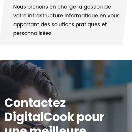
Nous prenons en charge la gestion de
votre infrastructure informatique en vous
apportant des solutions pratiques et
personnalisées.
Contactez
DigitalCook pour
une meilleure