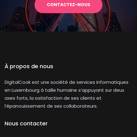
CONTACTEZ-NOUS
À propos de nous
DigitalCook est une société de services informatiques
en Luxembourg à taille humaine s’appuyant sur deux
axes forts, la satisfaction de ses clients et
l’épanouissement de ses collaborateurs.
Nous contacter