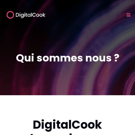
Qui sommes nous ?
DigitalCook