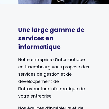
Une large gamme de
services en
informatique
Notre entreprise d’informatique
en Luxembourg vous propose des
services de gestion et de
développement de
l’infrastructure informatique de
votre entreprise.
Nos équipes d’ingénieurs et de