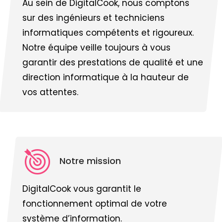
Au sein de DigitalCook, nous comptons
sur des ingénieurs et techniciens
informatiques compétents et rigoureux.
Notre équipe veille toujours à vous
garantir des prestations de qualité et une
direction informatique à la hauteur de
vos attentes.
Notre mission
DigitalCook vous garantit le
fonctionnement optimal de votre
système d’information.