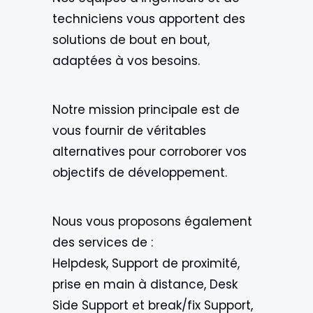
techniciens vous apportent des
solutions de bout en bout,
adaptées à vos besoins.
Notre mission principale est de
vous fournir de véritables
alternatives pour corroborer vos
objectifs de développement.
Nous vous proposons également
des services de :
Helpdesk, Support de proximité,
prise en main à distance, Desk
Side Support et break/fix Support,