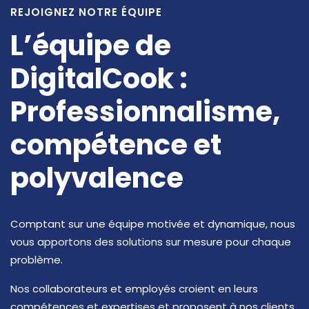
REJOIGNEZ NOTRE ÉQUIPE
L’équipe de
DigitalCook :
Professionnalisme,
compétence et
polyvalence
Comptant sur une équipe motivée et dynamique, nous
vous apportons des solutions sur mesure pour chaque
problème.
Nos collaborateurs et employés croient en leurs
compétences et expertises et proposent à nos clients