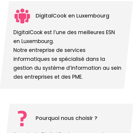
DigitalCook en Luxembourg
DigitalCook est l’une des meilleures ESN
en Luxembourg.
Notre entreprise de services
informatiques se spécialisé dans la
gestion du système d’information au sein
des entreprises et des PME.
Pourquoi nous choisir ?