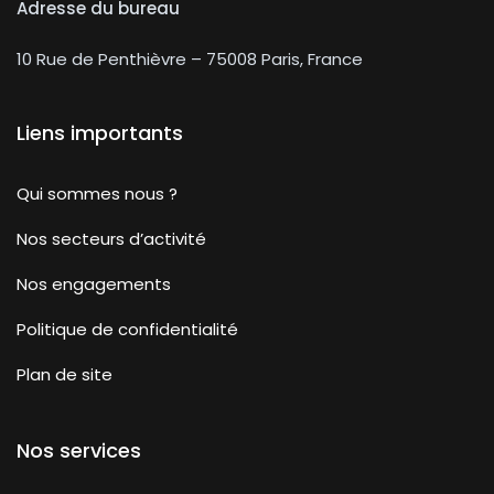
Adresse du bureau
10 Rue de Penthièvre – 75008 Paris, France
Liens importants
Qui sommes nous ?
Nos secteurs d’activité
Nos engagements
Politique de confidentialité
Plan de site
Nos services