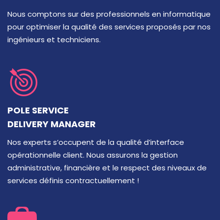
Nous comptons sur des professionnels en informatique
pour optimiser la qualité des services proposés par nos
ingénieurs et techniciens.
POLE SERVICE
DELIVERY MANAGER
Nos experts s’occupent de la qualité d’interface
opérationnelle client. Nous assurons la gestion
administrative, financière et le respect des niveaux de
services définis contractuellement !