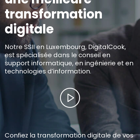
transformation
digitale
Notre SSII en Luxembourg, DigitalCook,
est spécialisée dans le conseil en
support informatique, en ingénierie et en
technologies d’information.
Confiez la transformation digitale de vos