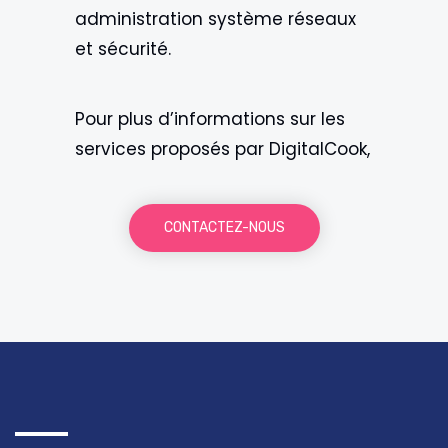
administration système réseaux
et sécurité.
Pour plus d’informations sur les
services proposés par DigitalCook,
CONTACTEZ-NOUS