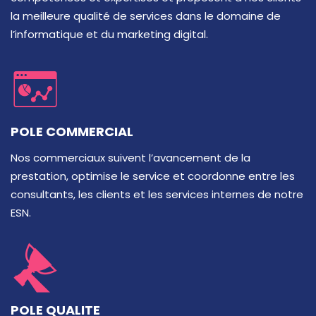
la meilleure qualité de services dans le domaine de
l’informatique et du marketing digital.
POLE COMMERCIAL
Nos commerciaux suivent l’avancement de la
prestation, optimise le service et coordonne entre les
consultants, les clients et les services internes de notre
ESN.
POLE QUALITE