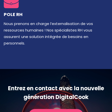
POLE RH
Nous prenons en charge l’externalisation de vos
ressources humaines ! Nos spécialistes RH vous
assurent une solution intégrée de besoins en
personnels.
Entrez en contact avec la nouvelle
génération DigitalCook