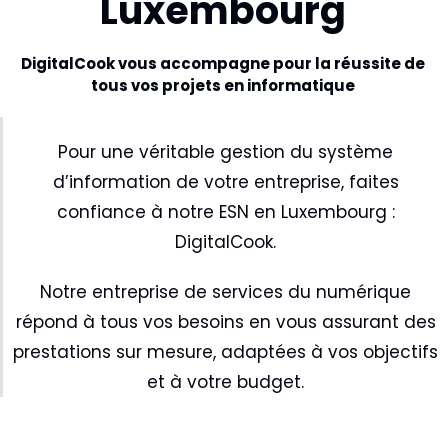
Luxembourg
DigitalCook vous accompagne pour la réussite de
tous vos projets en informatique
Pour une véritable gestion du système
d’information de votre entreprise, faites
confiance à notre ESN en Luxembourg :
DigitalCook.
Notre entreprise de services du numérique
répond à tous vos besoins en vous assurant des
prestations sur mesure, adaptées à vos objectifs
et à votre budget.